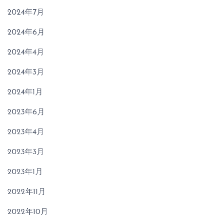
2024年7月
2024年6月
2024年4月
2024年3月
2024年1月
2023年6月
2023年4月
2023年3月
2023年1月
2022年11月
2022年10月