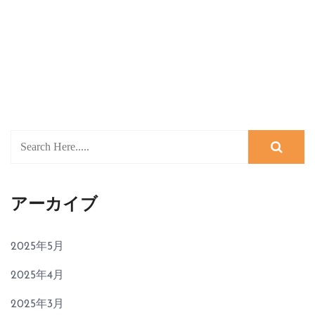
アーカイブ
2025年5月
2025年4月
2025年3月