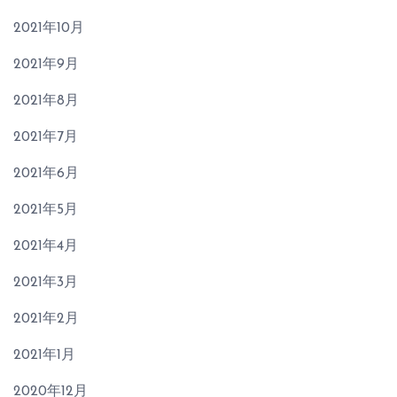
2021年10月
2021年9月
2021年8月
2021年7月
2021年6月
2021年5月
2021年4月
2021年3月
2021年2月
2021年1月
2020年12月