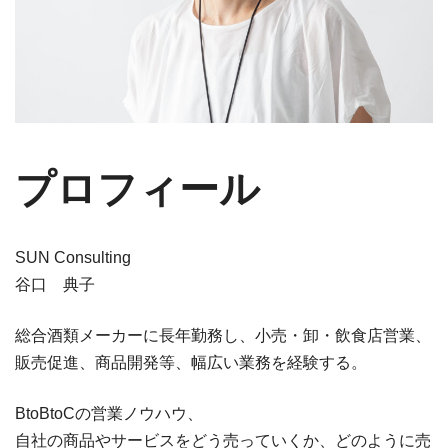
プロフィール
SUN Consulting
谷口 典子
総合酒類メーカーに長年勤務し、小売・卸・飲食店営業、
販売促進、商品開発等、幅広い業務を経験する。
BtoBtoCの営業ノウハウ、
自社の商品やサービスをどう売っていくか、どのように売