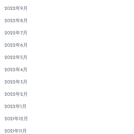
2022年9月
2022年8月
2022年7月
2022年6月
2022年5月
2022年4月
2022年3月
2022年2月
2022年1月
2021年12月
2021年11月