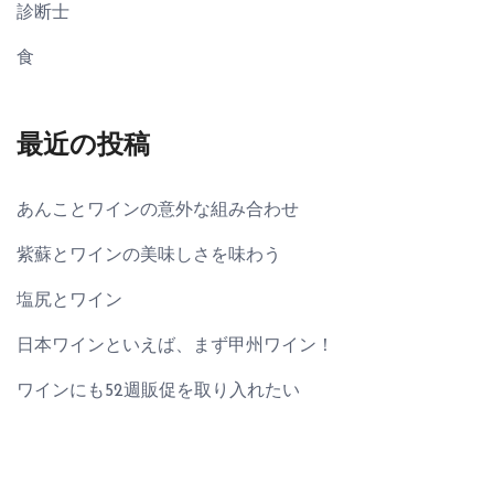
診断士
食
最近の投稿
あんことワインの意外な組み合わせ
紫蘇とワインの美味しさを味わう
塩尻とワイン
日本ワインといえば、まず甲州ワイン！
ワインにも52週販促を取り入れたい