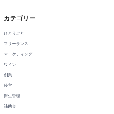
カテゴリー
ひとりごと
フリーランス
マーケティング
ワイン
創業
経営
衛生管理
補助金