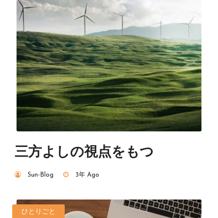
三方よしの視点をもつ
Sun-Blog
3年 Ago
ひとりごと