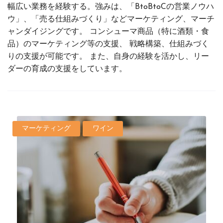
幅広い業務を経験する。強みは、「BtoBtoCの営業ノウハ
ウ」、「売る仕組みづくり」などマーケティング、マーチ
ャンダイジングです。 コンシューマ商品（特に酒類・食
品）のマーケティング等の支援、 戦略構築、仕組みづく
りの支援が可能です。 また、自身の経験を活かし、リー
ダーの育成の支援をしています。
マーケティング
ワイン