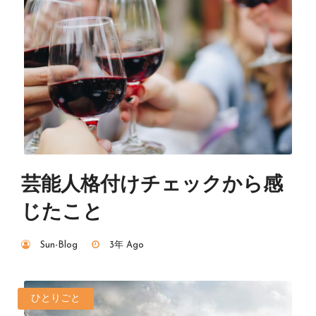
芸能人格付けチェックから感
じたこと
Sun-Blog
3年 Ago
ひとりごと