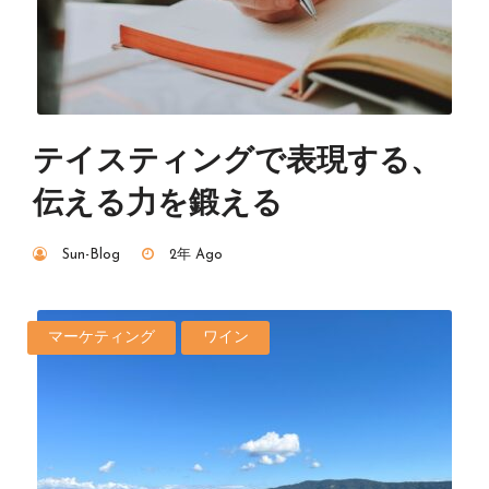
テイスティングで表現する、
伝える力を鍛える
Sun-Blog
2年 Ago
マーケティング
ワイン