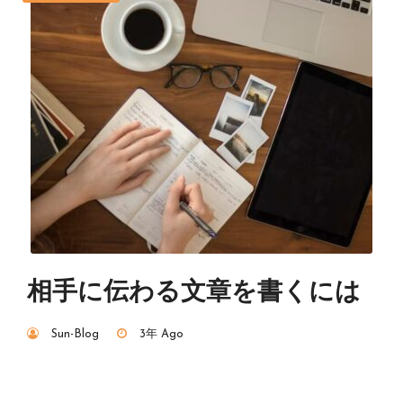
相手に伝わる文章を書くには
Sun-Blog
3年 Ago