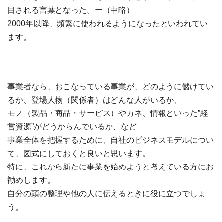
目される言葉となった。ー（中略）
2000年以降、頻繁に使われるようになったといわれてい
ます。
事業者なら、おこなっている事業が、どのように儲けてい
るか、登場人物（関係者）はどんな人がいるか、
モノ（製品・商品・サービス）やカネ、情報といった”経
営資源”がどうからんでいるか、など
事業全体を把握するために、自社のビジネスモデルについ
て、図式にしておくと良いと思います。
特に、これから新たに事業を始めようと考えている方にお
勧めします。
自分の頭の整理や他の人に伝えるときに役に立つでしょ
う。