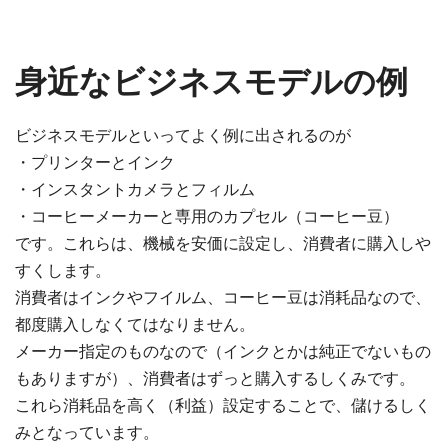
身近なビジネスモデルの例
ビジネスモデルといってよく例に出されるのが
・プリンターとインク
・インスタントカメラとフィルム
・コーヒーメーカーと専用のカプセル（コーヒー豆）
です。これらは、機械を安価に設定し、消費者に購入しや
すくします。
消費者はインクやフイルム、コーヒー豆は消耗品なので、
都度購入しなくてはなりません。
メーカー指定のものなので（インクとかは純正でないもの
もありますが）、消費者はずっと購入するしくみです。
これら消耗品を高く（利益）設定することで、儲けるしく
みとなっています。