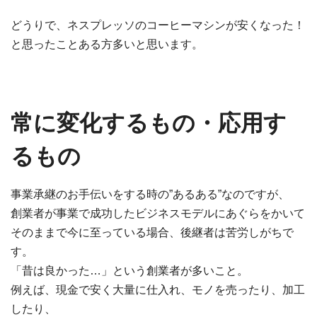
どうりで、ネスプレッソのコーヒーマシンが安くなった！
と思ったことある方多いと思います。
常に変化するもの・応用す
るもの
事業承継のお手伝いをする時の”あるある”なのですが、
創業者が事業で成功したビジネスモデルにあぐらをかいて
そのままで今に至っている場合、後継者は苦労しがちで
す。
「昔は良かった…」という創業者が多いこと。
例えば、現金で安く大量に仕入れ、モノを売ったり、加工
したり、