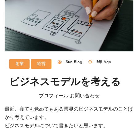
Sun-Blog
5年 Ago
創業
経営
ビジネスモデルを考える
プロフィール お問い合わせ
最近、寝ても覚めてもある業界のビジネスモデルのことば
かり考えています。
ビジネスモデルについて書きたいと思います。