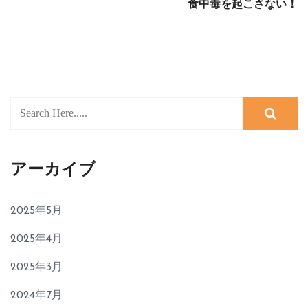
食中毒を起こさない！
アーカイブ
2025年5月
2025年4月
2025年3月
2024年7月