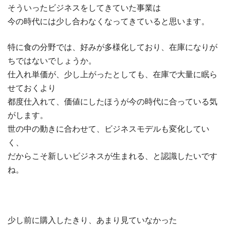
そういったビジネスをしてきていた事業は
今の時代には少し合わなくなってきていると思います。
特に食の分野では、好みが多様化しており、
在庫になりが
ちではないでしょうか。
仕入れ単価が、少し上がったとしても、在庫で大量に眠ら
せておくより
都度仕入れて、価値にしたほうが今の時代に合っている気
がします。
世の中の動きに合わせて、ビジネスモデルも変化してい
く、
だからこそ新しいビジネスが生まれる、と認識したいです
ね。
少し前に購入したきり、あまり見ていなかった