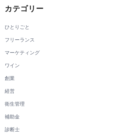
カテゴリー
ひとりごと
フリーランス
マーケティング
ワイン
創業
経営
衛生管理
補助金
診断士