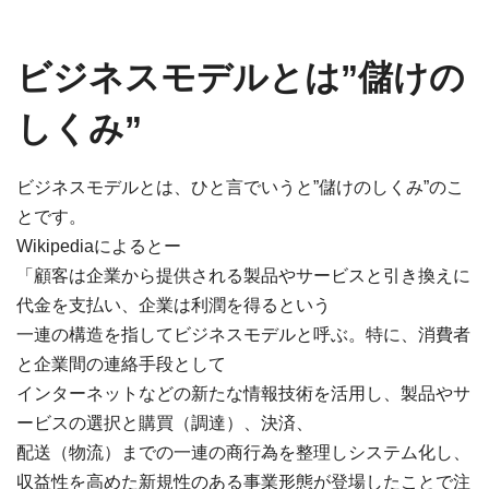
ビジネスモデルとは”儲けの
しくみ”
ビジネスモデルとは、ひと言でいうと”儲けのしくみ”のこ
とです。
Wikipediaによるとー
「顧客は企業から提供される製品やサービスと引き換えに
代金を支払い、企業は利潤を得るという
一連の構造を指してビジネスモデルと呼ぶ。特に、消費者
と企業間の連絡手段として
インターネットなどの新たな情報技術を活用し、製品やサ
ービスの選択と購買（調達）、決済、
配送（物流）までの
一連の商行為を整理しシステム化し、
収益性を高めた新規性のある事業形態が登場したことで注