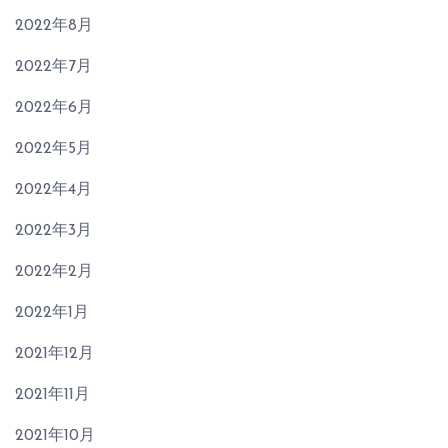
2022年8月
2022年7月
2022年6月
2022年5月
2022年4月
2022年3月
2022年2月
2022年1月
2021年12月
2021年11月
2021年10月