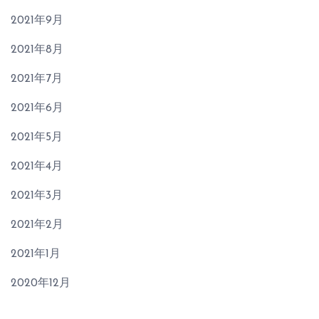
2021年9月
2021年8月
2021年7月
2021年6月
2021年5月
2021年4月
2021年3月
2021年2月
2021年1月
2020年12月