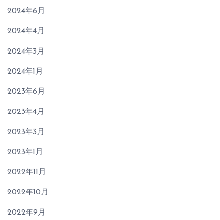
2024年6月
2024年4月
2024年3月
2024年1月
2023年6月
2023年4月
2023年3月
2023年1月
2022年11月
2022年10月
2022年9月