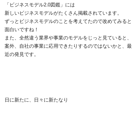
「ビジネスモデル2.0図鑑」には
新しいビジネスモデルがたくさん掲載されています。
ずっとビジネスモデルのことを考えてたので改めてみると
面白いですね！
また、全然違う業界や事業のモデルをじっと見ていると、
案外、自社の事業に応用できたりするのではないかと、最
近の発見です。
日に新たに、日々に新たなり