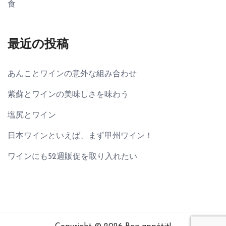
食
最近の投稿
あんことワインの意外な組み合わせ
紫蘇とワインの美味しさを味わう
塩尻とワイン
日本ワインといえば、まず甲州ワイン！
ワインにも52週販促を取り入れたい