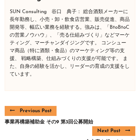
SUN Consulting 谷口 典子： 総合酒類メーカーに
長年勤務し、小売・卸・飲食店営業、販売促進、商品
開発等、幅広い業務を経験する。強みは、「BtoBtoC
の営業ノウハウ」、「売る仕組みづくり」などマーケ
ティング、マーチャンダイジングです。 コンシュー
マ商品（特に酒類・食品）のマーケティング等の支
援、 戦略構築、仕組みづくりの支援が可能です。 ま
た、自身の経験を活かし、リーダーの育成の支援をし
ています。
Previous Post
事業再構築補助金 その9 第3回公募開始
Next Post