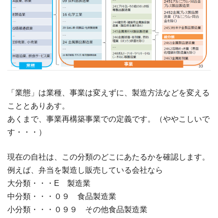
「業態」は業種、事業は変えずに、製造方法などを変える
こととありあす。
あくまで、事業再構築事業での定義です。（ややこしいで
す・・・）
現在の自社は、この分類のどこにあたるかを確認します。
例えば、弁当を製造し販売している会社なら
大分類・・・E 製造業
中分類・・・０９ 食品製造業
小分類・・・０９９ その他食品製造業