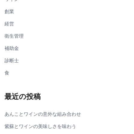
創業
経営
衛生管理
補助金
診断士
食
最近の投稿
あんことワインの意外な組み合わせ
紫蘇とワインの美味しさを味わう