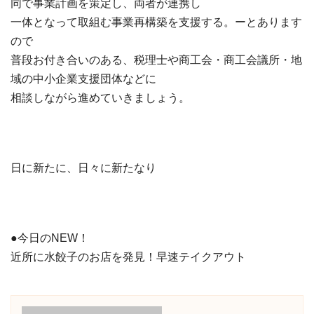
同で事業計画を策定し、両者が連携し
一体となって取組む事業再構築を支援する。ーとあります
ので
普段お付き合いのある、税理士や商工会・商工会議所・地
域の中小企業支援団体などに
相談しながら進めていきましょう。
日に新たに、日々に新たなり
●今日のNEW！
近所に水餃子のお店を発見！早速テイクアウト