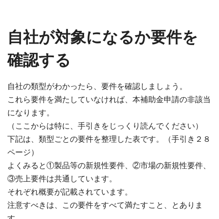
自社が対象になるか要件を
確認する
自社の類型がわかったら、要件を確認しましょう。
これら要件を満たしていなければ、本補助金申請の非該当
になります。
（ここからは特に、手引きをじっくり読んでください）
下記は、類型ごとの要件を整理した表です。（手引き２８
ページ）
よくみると①製品等の新規性要件、②市場の新規性要件、
③売上要件は共通しています。
それぞれ概要が記載されています。
注意すべきは、この要件をすべて満たすこと、とありま
す。