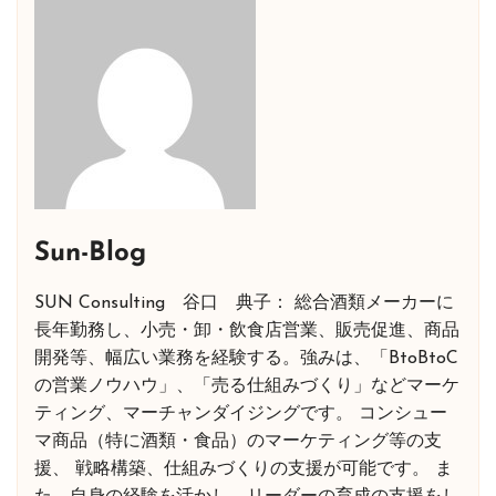
Sun-Blog
SUN Consulting 谷口 典子： 総合酒類メーカーに
長年勤務し、小売・卸・飲食店営業、販売促進、商品
開発等、幅広い業務を経験する。強みは、「BtoBtoC
の営業ノウハウ」、「売る仕組みづくり」などマーケ
ティング、マーチャンダイジングです。 コンシュー
マ商品（特に酒類・食品）のマーケティング等の支
援、 戦略構築、仕組みづくりの支援が可能です。 ま