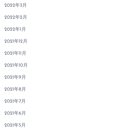
2022年3月
2022年2月
2022年1月
2021年12月
2021年11月
2021年10月
2021年9月
2021年8月
2021年7月
2021年6月
2021年5月