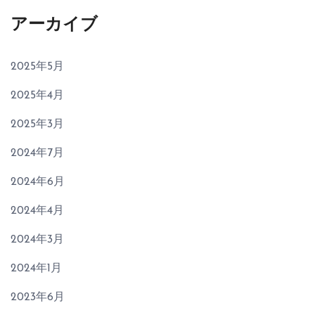
アーカイブ
2025年5月
2025年4月
2025年3月
2024年7月
2024年6月
2024年4月
2024年3月
2024年1月
2023年6月