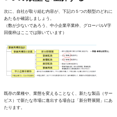
次に、自社が取り組む内容が、下記の５つの類型のどれに
あたるか確認しましょう。
（数が少ないであろう、中小企業卒業枠、グローバルV字
回復枠はここでは除いています）
既存の業種や、業態を変えることなく、新たな製品（サー
ビス）で新たな市場に進出する場合は「新分野展開」にあ
たります。