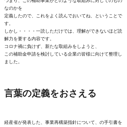
つまり、この補助事業がどのような取組みに対してのもの
なのかを
定義したので、これをよく読んでおいてね、ということで
す。
しかし・・・・一読しただけでは、理解ができないほど
読
解力を要する内容です。
コロナ禍に負けず、新たな取組みをしようと、
この補助金申請を検討している企業の皆様に向けて
整理し
ました。
言葉の定義をおさえる
経産省が発表した、事業再構築指針について、の手引書を