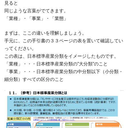
見ると
同じような言葉がでてきます。
「業種」・「事業」・「業態」
まずは、ここの違いを理解しましょう。
手元に、この手引書の３３ページの表を置いて確認してい
ってください。
この表は、日本標準産業分類をイメージしたものです。
「業種」・・・日本標準産業分類の”大分類”のこと
「事業」・・・日本標準産業分類の中分類以下（小分類・
細分類）すべての区分のこと