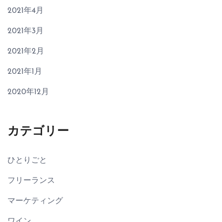
2021年4月
2021年3月
2021年2月
2021年1月
2020年12月
カテゴリー
ひとりごと
フリーランス
マーケティング
ワイン