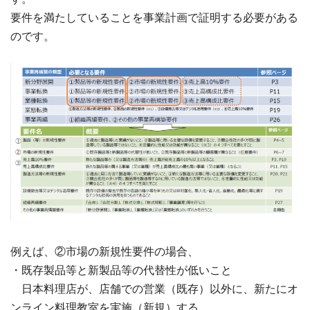
要件を満たしていることを事業計画で証明する必要がある
のです。
例えば、②市場の新規性要件の場合、
・既存製品等と新製品等の代替性が低いこと
日本料理店が、店舗での営業（既存）以外に、新たにオ
ンライン料理教室を実施（新規）する