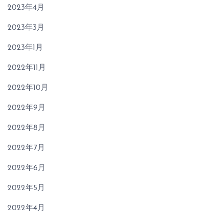
2023年4月
2023年3月
2023年1月
2022年11月
2022年10月
2022年9月
2022年8月
2022年7月
2022年6月
2022年5月
2022年4月