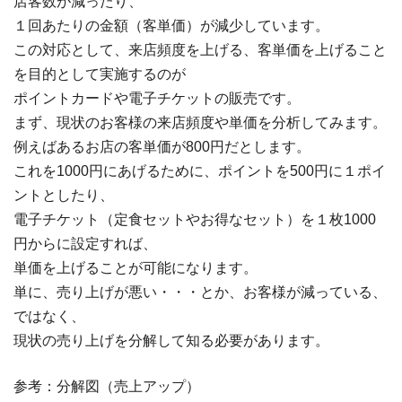
店客数が減ったり、
１回あたりの金額（客単価）が減少しています。
この対応として、来店頻度を上げる、客単価を上げること
を目的として実施するのが
ポイントカードや電子チケットの販売です。
まず、現状のお客様の来店頻度や単価を分析してみます。
例えばあるお店の客単価が800円だとします。
これを1000円にあげるために、ポイントを500円に１ポイ
ントとしたり、
電子チケット（定食セットやお得なセット）を１枚1000
円からに設定すれば、
単価を上げることが可能になります。
単に、売り上げが悪い・・・とか、お客様が減っている、
ではなく、
現状の売り上げを分解して知る必要があります。
参考：分解図（売上アップ）