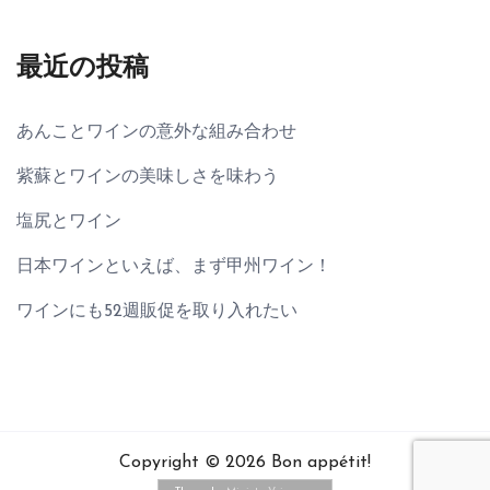
最近の投稿
あんことワインの意外な組み合わせ
紫蘇とワインの美味しさを味わう
塩尻とワイン
日本ワインといえば、まず甲州ワイン！
ワインにも52週販促を取り入れたい
Copyright © 2026 Bon appétit!