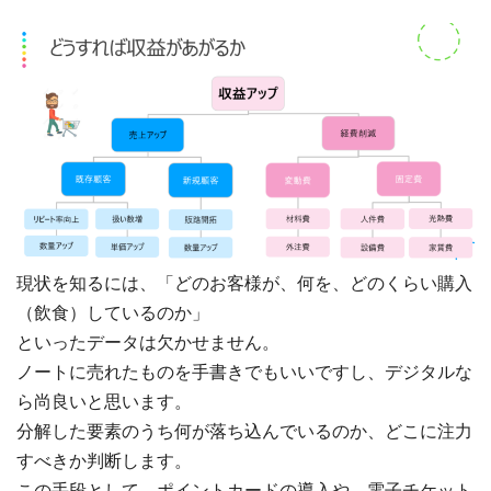
現状を知るには、「どのお客様が、何を、どのくらい購入
（飲食）しているのか」
といったデータは欠かせません。
ノートに売れたものを手書きでもいいですし、デジタルな
ら尚良いと思います。
分解した要素のうち何が落ち込んでいるのか、どこに注力
すべきか判断します。
この手段として、ポイントカードの導入や、電子チケット