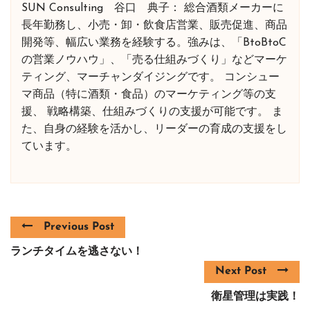
SUN Consulting 谷口 典子： 総合酒類メーカーに
長年勤務し、小売・卸・飲食店営業、販売促進、商品
開発等、幅広い業務を経験する。強みは、「BtoBtoC
の営業ノウハウ」、「売る仕組みづくり」などマーケ
ティング、マーチャンダイジングです。 コンシュー
マ商品（特に酒類・食品）のマーケティング等の支
援、 戦略構築、仕組みづくりの支援が可能です。 ま
た、自身の経験を活かし、リーダーの育成の支援をし
ています。
Previous Post
ランチタイムを逃さない！
Next Post
衛星管理は実践！