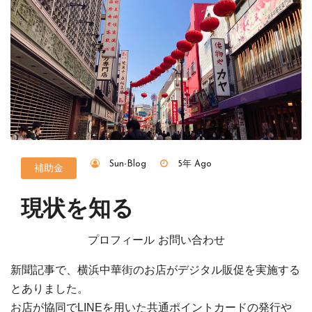
Sun-Blog
5年 Ago
補助金
現状を知る
プロフィール お問い合わせ
新聞記事で、横浜中華街のお店がデジタル販促を実施する
とありました。
お店が協同でLINEを用いた共通ポイントカードの発行や