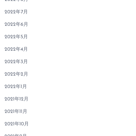
2022年7月
2022年6月
2022年5月
2022年4月
2022年3月
2022年2月
2022年1月
2021年12月
2021年11月
2021年10月