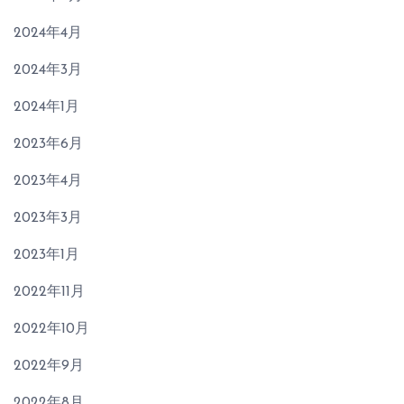
2024年4月
2024年3月
2024年1月
2023年6月
2023年4月
2023年3月
2023年1月
2022年11月
2022年10月
2022年9月
2022年8月