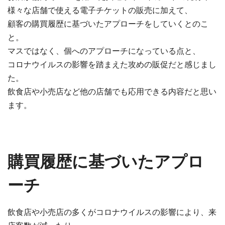
様々な店舗で使える電子チケットの販売に加えて、
顧客の購買履歴に基づいたアプローチをしていくとのこ
と。
マスではなく、個へのアプローチになっている点と、
コロナウイルスの影響を踏まえた攻めの販促だと感じまし
た。
飲食店や小売店など他の店舗でも応用できる内容だと思い
ます。
購買履歴に基づいたアプロ
ーチ
飲食店や小売店の多くがコロナウイルスの影響により、来