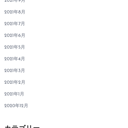
2021年9月
2021年8月
2021年7月
2021年6月
2021年5月
2021年4月
2021年3月
2021年2月
2021年1月
2020年12月