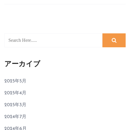
アーカイブ
2025年5月
2025年4月
2025年3月
2024年7月
2024年6月