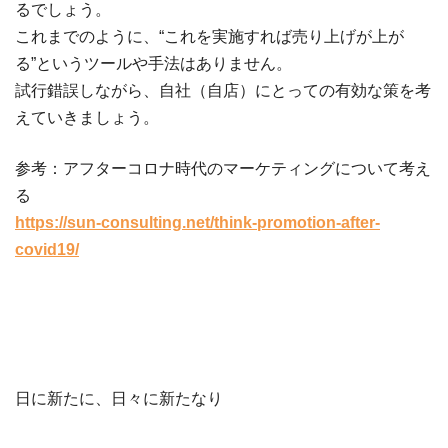
るでしょう。
これまでのように、“これを実施すれば売り上げが上が
る”というツールや手法はありません。
試行錯誤しながら、自社（自店）にとっての有効な策を考
えていきましょう。
参考：アフターコロナ時代のマーケティングについて考え
る
https://sun-consulting.net/think-promotion-after-
covid19/
日に新たに、日々に新たなり