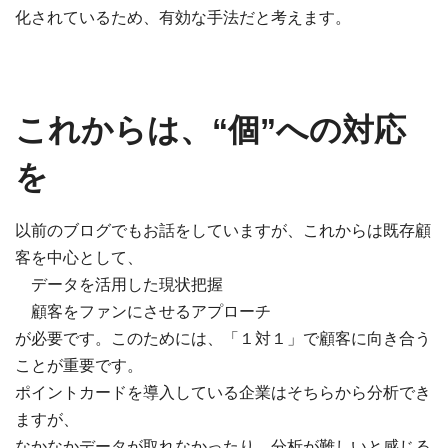
化されているため、有効な手法だと考えます。
これからは、“個”への対応
を
以前のブログでもお話をしていますが、これからは既存顧
客を中心として、
データを活用した現状把握
顧客をファンにさせるアプローチ
が必要です。このためには、「１対１」で顧客に向き合う
ことが重要です。
ポイントカードを導入している企業はそちらから分析でき
ますが、
なかなかデータが取れなかったり、分析が難しいと感じる