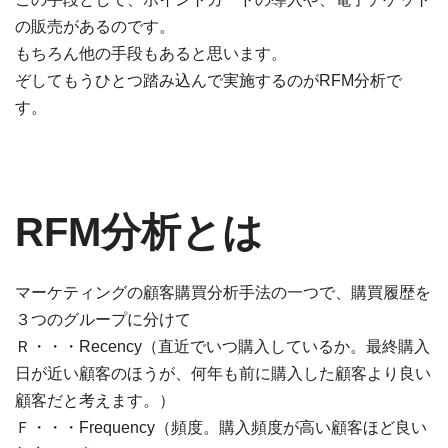
の販売があるのです。
もちろん他の手段もあると思います。
ぞしてもうひとつ踏み込んで実施するのがRFM分析で
す。
RFM分析とは
マーケティングの顧客購買分析手法の一つで、購買履歴を
３つのグループに分けて
Ｒ・・・Recency（直近でいつ購入しているか。最終購入
日が近い顧客のほうが、何年も前に購入した顧客より良い
顧客だと考えます。）
Ｆ・・・Frequency（頻度。購入頻度が高い顧客ほど良い