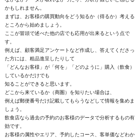
かもしれません。
まずは、お客様の購買動向をどう知るか（得るか）考える
ところから始めましょう。
ここが冒頭で述べた他の店でも応用が出来るという点で
す。
例えば、顧客満足アンケートなど作成し、答えてくださっ
た方には、粗品進呈したりして
「どんなお客様」が「何を」「どのように」購入（飲食）
しているかだけでも
知ることができると思います。
どこから来ているか（商圏）を知りたい場合は、
例えば郵便番号だけ記載してもらうなどして情報を集めま
しょう。
飲食店なら過去の予約のお客様のデータで分析するもの有
効です。
お客様の属性やエリア、予約したコース、客単価などわか