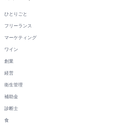
ひとりごと
フリーランス
マーケティング
ワイン
創業
経営
衛生管理
補助金
診断士
食