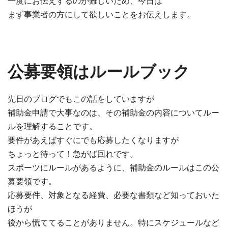
一度にお伝えするのが難しいため、今日は
まず事業者の方にして欲しいことをお伝えします。
公募要領はルールブック
先日のブログでもこの話をしていますが
補助金申請で大事なのは、その補助金の内容についてルー
ルを理解することです。
要件があえばすぐにでも応募したくなりますが
ちょっと待って！急がば回れです。
スポーツにルールがあるように、補助金のルールはこの公
募要領です。
応募要件、対象となる経費、必要な書類など知っておいた
ほうが
後から慌ててることがありません。特にスケジュールなど