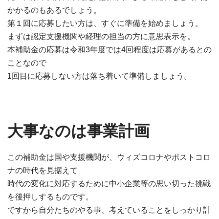
かかるのもあるでしょう。
第１回に応募したい方は、すぐに準備を始めましょう。
まずは認定支援機関や経理の担当の方に意思表示を。
本補助金の応募は令和3年度では4回程度は応募があるとの
ことなので
1回目に応募しない方は落ち着いて準備しましょう。
大事なのは事業計画
この補助金は国や支援機関が、ウィズコロナやポストコロ
ナの時代を見据えて
時代の変化に対応するために中小企業等の思い切った挑戦
を後押しするものです。
ですから自分たちのやる事、考えていることをしっかり計