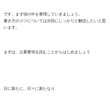
です。まず頭の中を整理していきましょう。
書き方のコツについては次回にしっかりと解説したいと思
います。
まずは、公募要領を読むことからはじめましょう
日に新たに、日々に新たなり