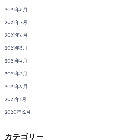
2021年8月
2021年7月
2021年6月
2021年5月
2021年4月
2021年3月
2021年2月
2021年1月
2020年12月
カテゴリー