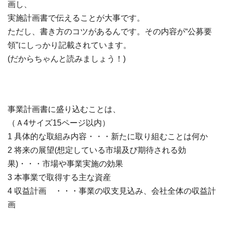
画し、
実施計画書で伝えることが大事です。
ただし、書き方のコツがあるんです。その内容が“公募要
領”にしっかり記載されています。
(だからちゃんと読みましょう！)
事業計画書に盛り込むことは、
（Ａ4サイズ15ページ以内）
1 具体的な取組み内容・・・新たに取り組むことは何か
2 将来の展望(想定している市場及び期待される効
果)・・・市場や事業実施の効果
3 本事業で取得する主な資産
4 収益計画 ・・・事業の収支見込み、会社全体の収益計
画