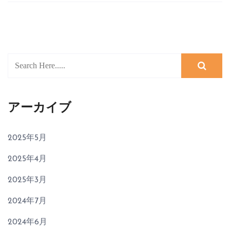
アーカイブ
2025年5月
2025年4月
2025年3月
2024年7月
2024年6月