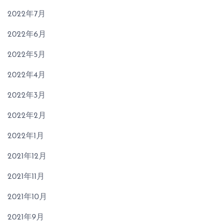
2022年7月
2022年6月
2022年5月
2022年4月
2022年3月
2022年2月
2022年1月
2021年12月
2021年11月
2021年10月
2021年9月