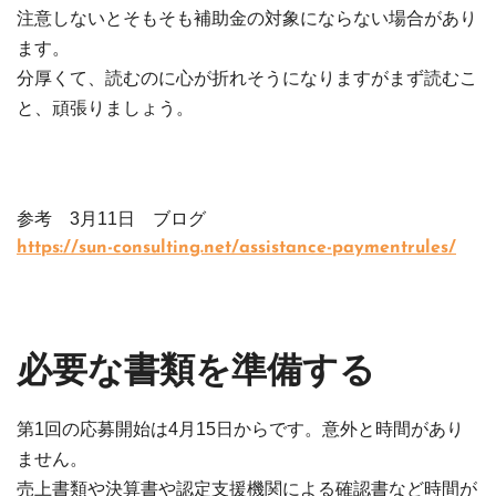
注意しないとそもそも補助金の対象にならない場合があり
ます。
分厚くて、読むのに心が折れそうになりますがまず読むこ
と、頑張りましょう。
参考 3月11日 ブログ
https://sun-consulting.net/assistance-paymentrules/
必要な書類を準備する
第1回の応募開始は4月15日からです。意外と時間があり
ません。
売上書類や決算書や認定支援機関による確認書など時間が