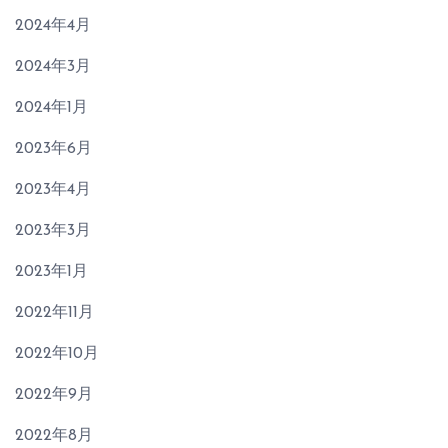
2024年4月
2024年3月
2024年1月
2023年6月
2023年4月
2023年3月
2023年1月
2022年11月
2022年10月
2022年9月
2022年8月