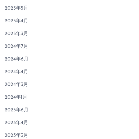
2025年5月
2025年4月
2025年3月
2024年7月
2024年6月
2024年4月
2024年3月
2024年1月
2023年6月
2023年4月
2023年3月