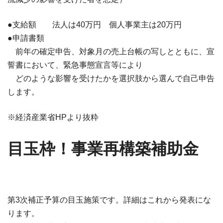
●支給額 法人は40万円 個人事業主は20万円
●申請書類
前年の確定申告、対象月の売上台帳の写しとともに、宣
誓書において、緊急事態宣言等により
どのような影響を受けたかを選択肢から選んで自己申告
します。
※経済産業省HPより抜粋
目玉枠！事業再構築補助金
第3次補正予算の目玉施策です。詳細はこれから発表にな
ります。