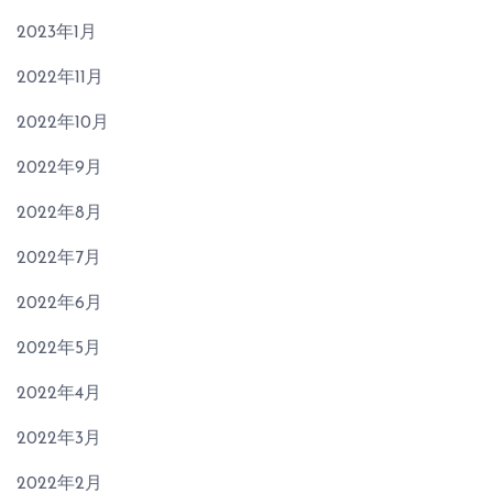
2023年1月
2022年11月
2022年10月
2022年9月
2022年8月
2022年7月
2022年6月
2022年5月
2022年4月
2022年3月
2022年2月