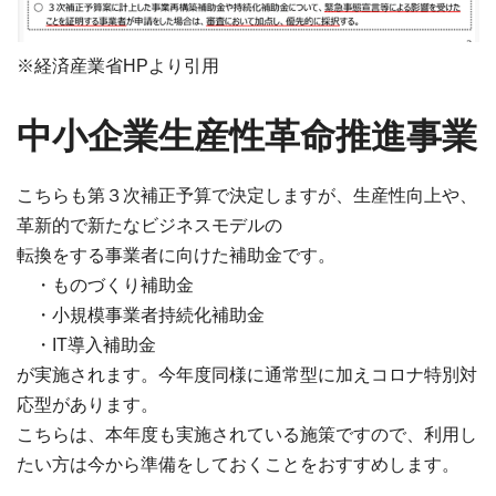
※経済産業省HPより引用
中小企業生産性革命推進事業
こちらも第３次補正予算で決定しますが、生産性向上や、
革新的で新たなビジネスモデルの
転換をする事業者に向けた補助金です。
・ものづくり補助金
・小規模事業者持続化補助金
・IT導入補助金
が実施されます。今年度同様に通常型に加えコロナ特別対
応型があります。
こちらは、本年度も実施されている施策ですので、利用し
たい方は今から準備をしておくことをおすすめします。