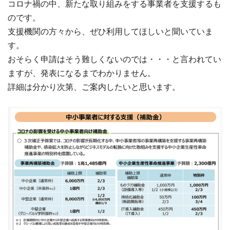
コロナ禍の中、新たな取り組みをする事業者を支援するも
のです。
支援機関の方々から、ぜひ利用してほしいと聞いていま
す。
おそらく申請はそう難しくないのでは・・・と言われてい
ますが、発表になるまでわかりません。
詳細は分かり次第、ご案内したいと思います。