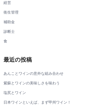
経営
衛生管理
補助金
診断士
食
最近の投稿
あんことワインの意外な組み合わせ
紫蘇とワインの美味しさを味わう
塩尻とワイン
日本ワインといえば、まず甲州ワイン！