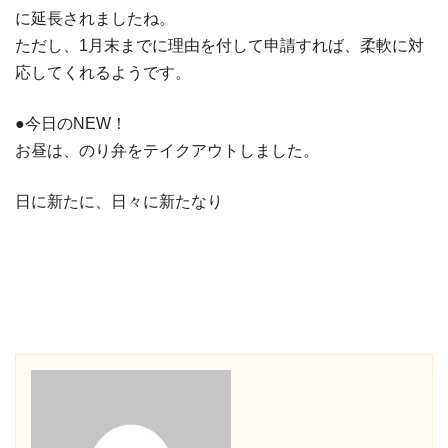
に延長されましたね。
ただし、1月末までに理由を付して申請すれば、柔軟に対
応してくれるようです。
●今日のNEW！
お昼は、のり弁をテイクアウトしました。
日に新たに、日々に新たなり