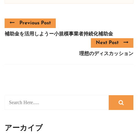
Previous Post
補助金を活用しようー小規模事業者持続化補助金
Next Post
理想のディスカッション
アーカイブ