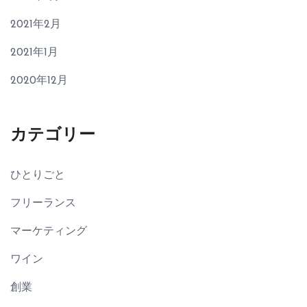
2021年2月
2021年1月
2020年12月
カテゴリー
ひとりごと
フリーランス
マーケティング
ワイン
創業