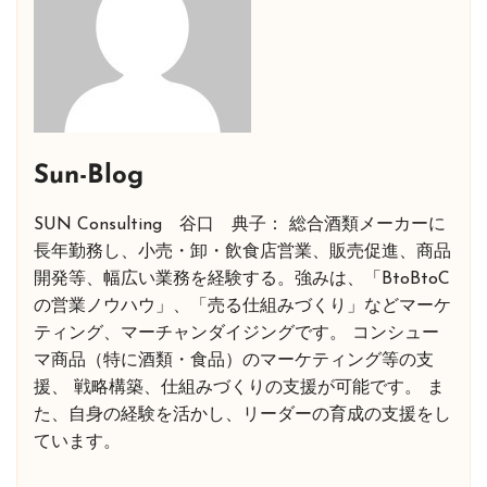
Sun-Blog
SUN Consulting 谷口 典子： 総合酒類メーカーに
長年勤務し、小売・卸・飲食店営業、販売促進、商品
開発等、幅広い業務を経験する。強みは、「BtoBtoC
の営業ノウハウ」、「売る仕組みづくり」などマーケ
ティング、マーチャンダイジングです。 コンシュー
マ商品（特に酒類・食品）のマーケティング等の支
援、 戦略構築、仕組みづくりの支援が可能です。 ま
た、自身の経験を活かし、リーダーの育成の支援をし
ています。