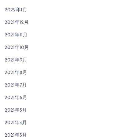
2022年1月
2021年12月
2021年11月
2021年10月
2021年9月
2021年8月
2021年7月
2021年6月
2021年5月
2021年4月
2021年3月