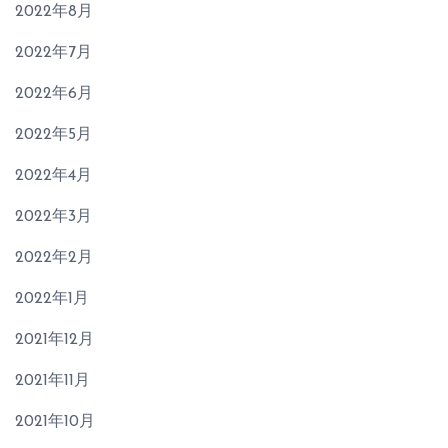
2022年8月
2022年7月
2022年6月
2022年5月
2022年4月
2022年3月
2022年2月
2022年1月
2021年12月
2021年11月
2021年10月