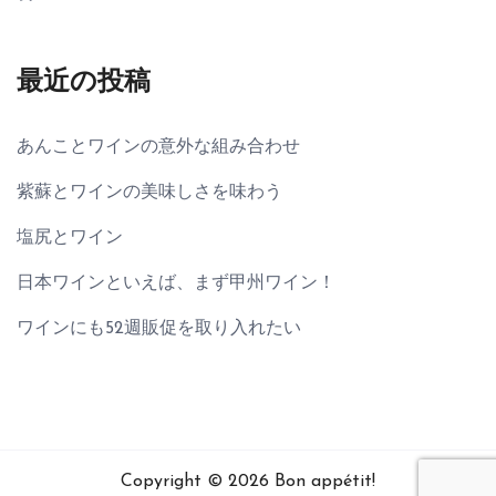
最近の投稿
あんことワインの意外な組み合わせ
紫蘇とワインの美味しさを味わう
塩尻とワイン
日本ワインといえば、まず甲州ワイン！
ワインにも52週販促を取り入れたい
Copyright © 2026 Bon appétit!