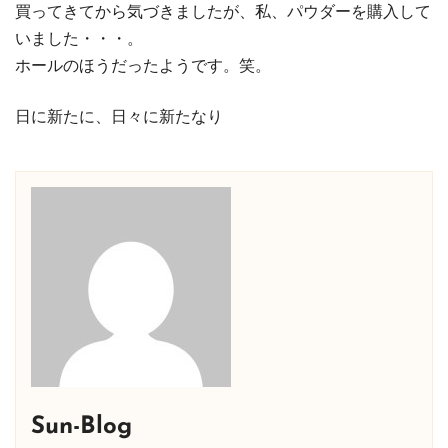
買ってきてから気づきましたが、私、パウダーを購入して
いました・・・。
ホールのほうだったようです。笑。
日に新たに、日々に新たなり
Sun-Blog