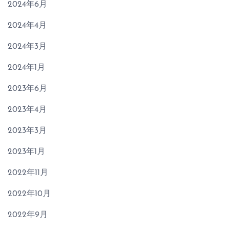
2024年6月
2024年4月
2024年3月
2024年1月
2023年6月
2023年4月
2023年3月
2023年1月
2022年11月
2022年10月
2022年9月