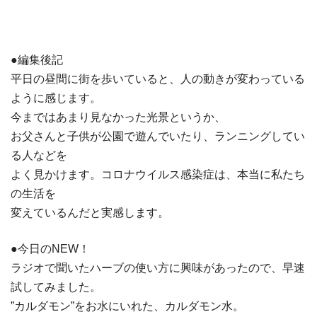
●編集後記
平日の昼間に街を歩いていると、人の動きが変わっている
ように感じます。
今まではあまり見なかった光景というか、
お父さんと子供が公園で遊んでいたり、ランニングしてい
る人などを
よく見かけます。コロナウイルス感染症は、本当に私たち
の生活を
変えているんだと実感します。
●今日のNEW！
ラジオで聞いたハーブの使い方に興味があったので、早速
試してみました。
”カルダモン”をお水にいれた、カルダモン水。