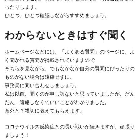
ったりします。
ひとつ、ひとつ確認しながらすすめましょう。
わからないときはすぐ聞く
ホームページなどには、「よくある質問」のページに、よ
く聞かれる質問が掲載されていますので
そちらを見ながら、でもなかなか自分の質問にぴったりの
ものがない場合は遠慮せずに、
事務局に問い合わせしましょう。
私は以前、聞くのが申し訳ないと思っていましたが、だん
だん、遠慮しなくていいことがわかりました。
意外と？親切に教えてもらえます。
コロナウイルス感染症との長い戦いが続きますが、頑張り
ましょう！