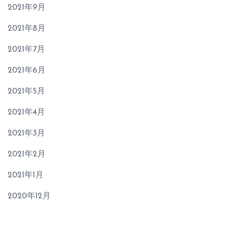
2021年9月
2021年8月
2021年7月
2021年6月
2021年5月
2021年4月
2021年3月
2021年2月
2021年1月
2020年12月