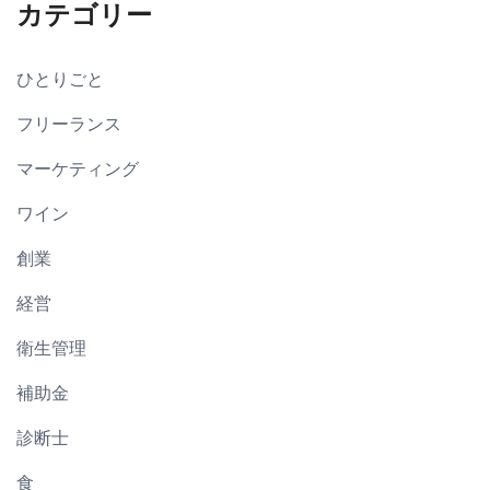
カテゴリー
ひとりごと
フリーランス
マーケティング
ワイン
創業
経営
衛生管理
補助金
診断士
食