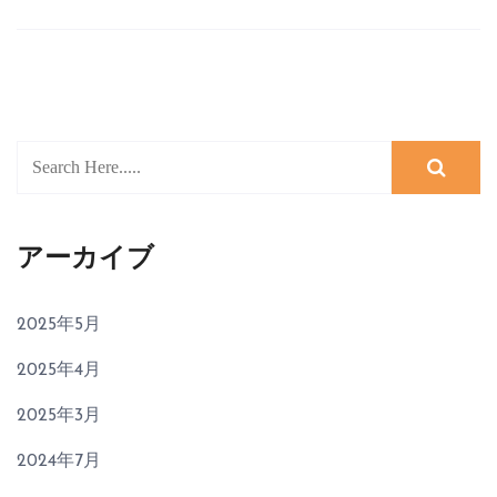
アーカイブ
2025年5月
2025年4月
2025年3月
2024年7月